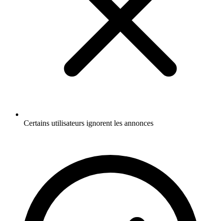
Certains utilisateurs ignorent les annonces