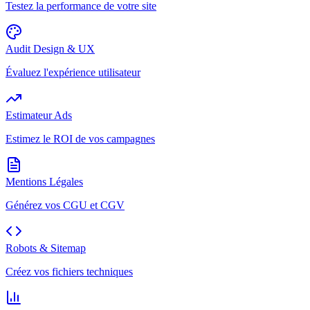
Testez la performance de votre site
Audit Design & UX
Évaluez l'expérience utilisateur
Estimateur Ads
Estimez le ROI de vos campagnes
Mentions Légales
Générez vos CGU et CGV
Robots & Sitemap
Créez vos fichiers techniques