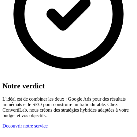
Notre verdict
L'idéal est de combiner les deux : Google Ads pour des résultats
immédiats et le SEO pour construire un trafic durable. Chez
ConvertiLab, nous créons des stratégies hybrides adaptées à votre
budget et vos objectifs.
Decouvrir notre service