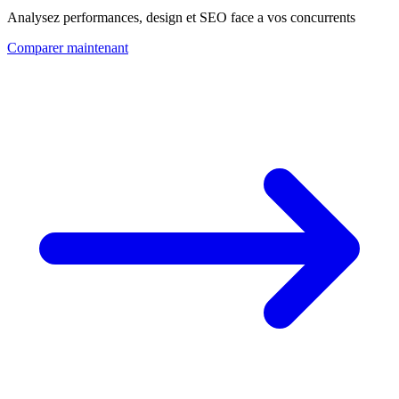
Analysez performances, design et SEO face a vos concurrents
Comparer maintenant