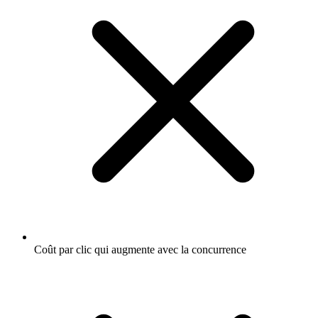
Coût par clic qui augmente avec la concurrence