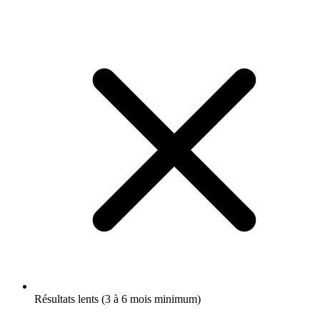
Résultats lents (3 à 6 mois minimum)