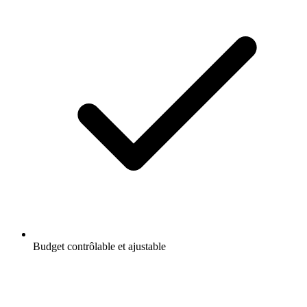
Budget contrôlable et ajustable