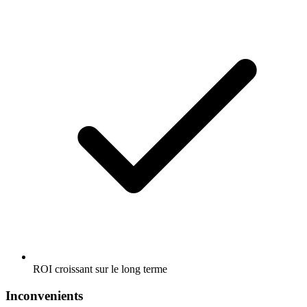
ROI croissant sur le long terme
Inconvenients