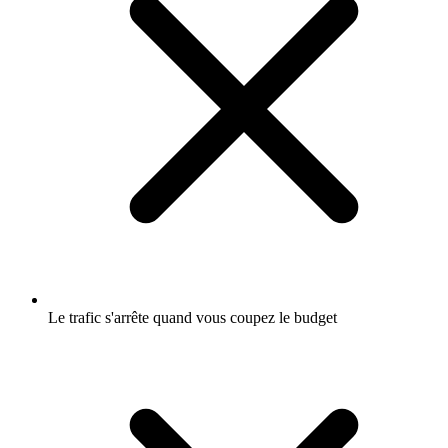
Le trafic s'arrête quand vous coupez le budget