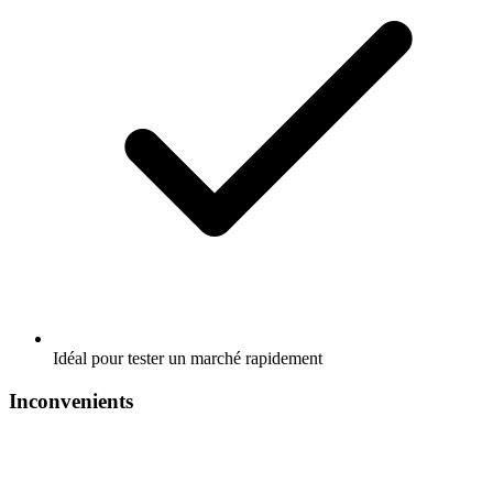
Idéal pour tester un marché rapidement
Inconvenients