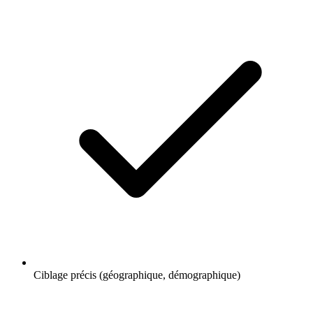
Ciblage précis (géographique, démographique)