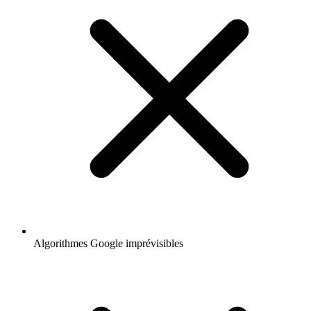
Algorithmes Google imprévisibles