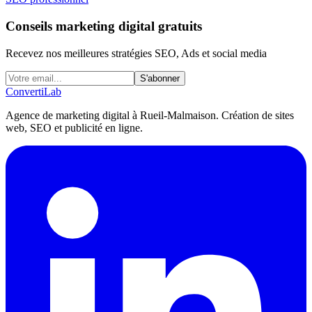
Conseils marketing digital gratuits
Recevez nos meilleures stratégies SEO, Ads et social media
S'abonner
Converti
Lab
Agence de marketing digital à Rueil-Malmaison. Création de sites
web, SEO et publicité en ligne.