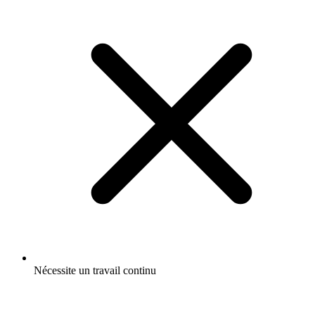
Nécessite un travail continu