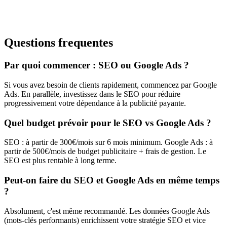
Questions frequentes
Par quoi commencer : SEO ou Google Ads ?
Si vous avez besoin de clients rapidement, commencez par Google
Ads. En parallèle, investissez dans le SEO pour réduire
progressivement votre dépendance à la publicité payante.
Quel budget prévoir pour le SEO vs Google Ads ?
SEO : à partir de 300€/mois sur 6 mois minimum. Google Ads : à
partir de 500€/mois de budget publicitaire + frais de gestion. Le
SEO est plus rentable à long terme.
Peut-on faire du SEO et Google Ads en même temps
?
Absolument, c'est même recommandé. Les données Google Ads
(mots-clés performants) enrichissent votre stratégie SEO et vice