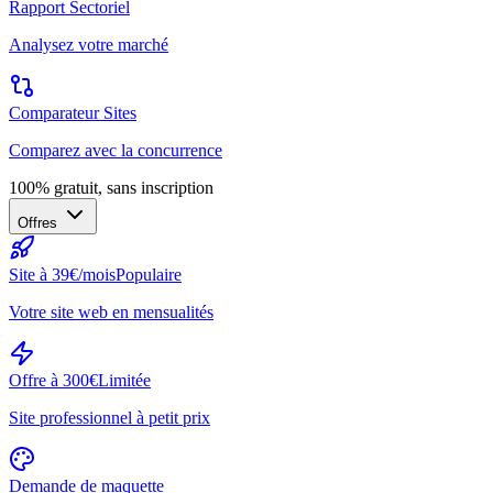
Rapport Sectoriel
Analysez votre marché
Comparateur Sites
Comparez avec la concurrence
100% gratuit, sans inscription
Offres
Site à 39€/mois
Populaire
Votre site web en mensualités
Offre à 300€
Limitée
Site professionnel à petit prix
Demande de maquette