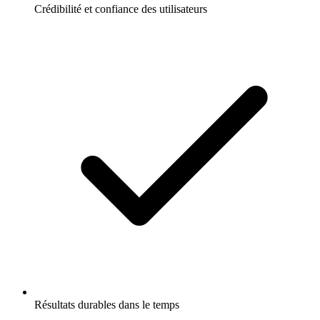
Crédibilité et confiance des utilisateurs
Résultats durables dans le temps