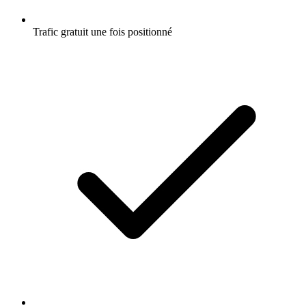
Trafic gratuit une fois positionné