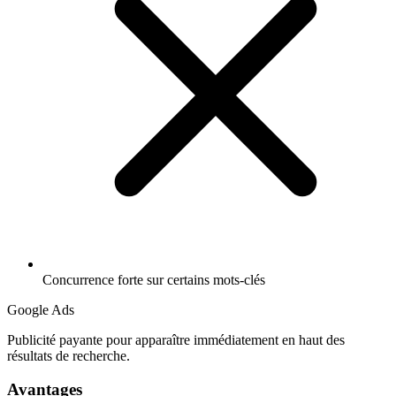
Concurrence forte sur certains mots-clés
Google Ads
Publicité payante pour apparaître immédiatement en haut des
résultats de recherche.
Avantages