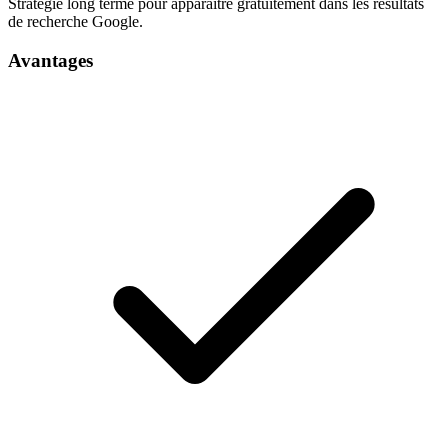
Stratégie long terme pour apparaître gratuitement dans les résultats
de recherche Google.
Avantages