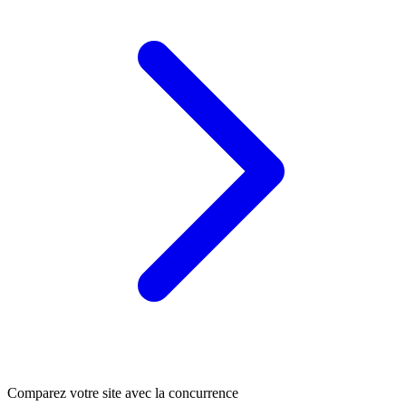
Comparez votre site avec la concurrence