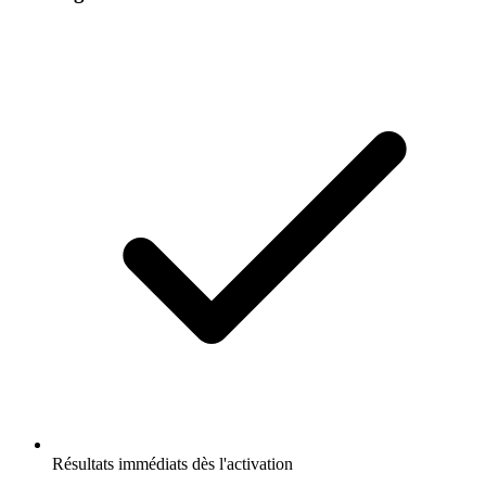
Résultats immédiats dès l'activation