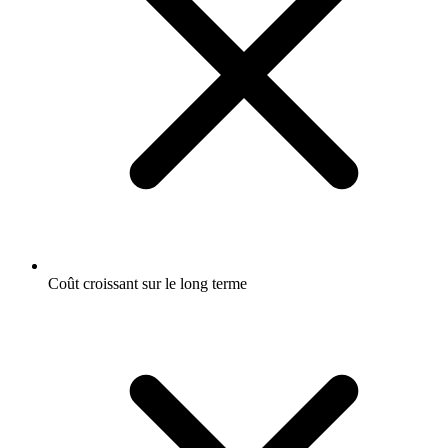
Coût croissant sur le long terme