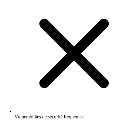
Vulnérabilités de sécurité fréquentes