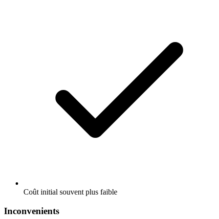
Coût initial souvent plus faible
Inconvenients