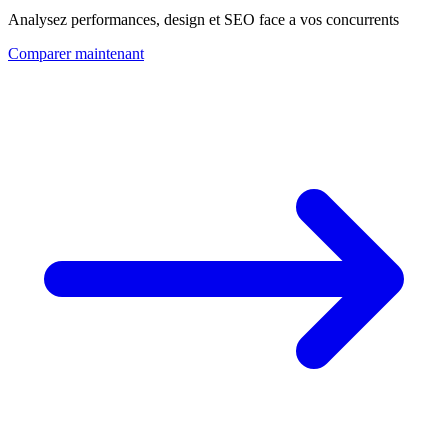
Analysez performances, design et SEO face a vos concurrents
Comparer maintenant