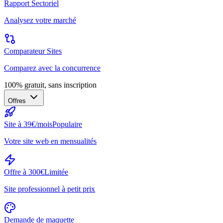
Rapport Sectoriel
Analysez votre marché
Comparateur Sites
Comparez avec la concurrence
100% gratuit, sans inscription
Offres
Site à 39€/mois
Populaire
Votre site web en mensualités
Offre à 300€
Limitée
Site professionnel à petit prix
Demande de maquette