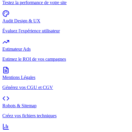
Testez la performance de votre site
Audit Design & UX
Évaluez l'expérience utilisateur
Estimateur Ads
Estimez le ROI de vos campagnes
Mentions Légales
Générez vos CGU et CGV
Robots & Sitemap
Créez vos fichiers techniques