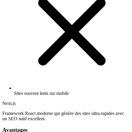
Sites souvent lents sur mobile
Next.js
Framework React moderne qui génère des sites ultra-rapides avec
un SEO natif excellent.
Avantages