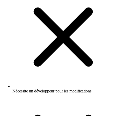
Nécessite un développeur pour les modifications