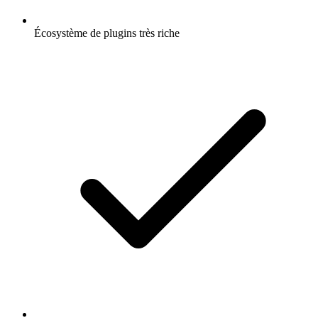
Écosystème de plugins très riche