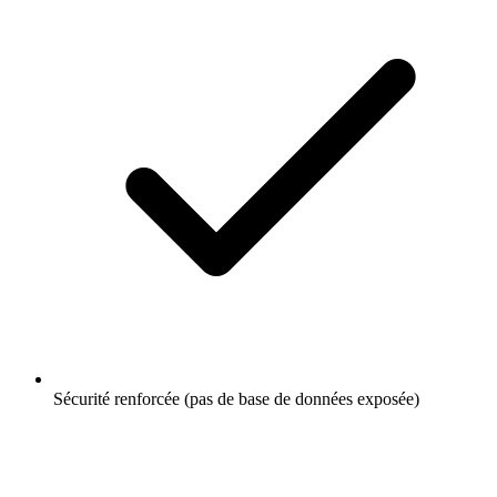
Sécurité renforcée (pas de base de données exposée)