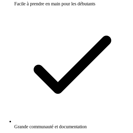
Facile à prendre en main pour les débutants
Grande communauté et documentation