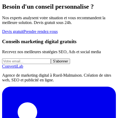
Besoin d'un conseil personnalise ?
Nos experts analysent votre situation et vous recommandent la
meilleure solution. Devis gratuit sous 24h.
Devis gratuit
Prendre rendez-vous
Conseils marketing digital gratuits
Recevez nos meilleures stratégies SEO, Ads et social media
S'abonner
Converti
Lab
Agence de marketing digital à Rueil-Malmaison. Création de sites
web, SEO et publicité en ligne.