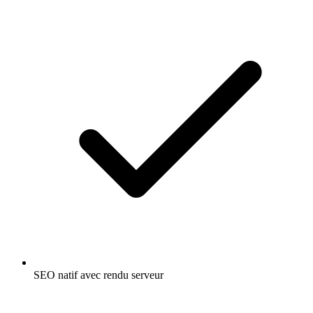
SEO natif avec rendu serveur