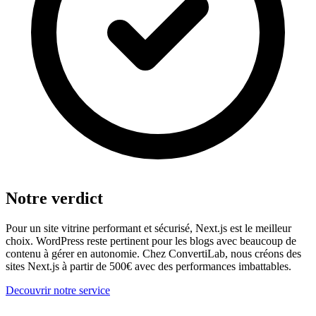
Notre verdict
Pour un site vitrine performant et sécurisé, Next.js est le meilleur
choix. WordPress reste pertinent pour les blogs avec beaucoup de
contenu à gérer en autonomie. Chez ConvertiLab, nous créons des
sites Next.js à partir de 500€ avec des performances imbattables.
Decouvrir notre service