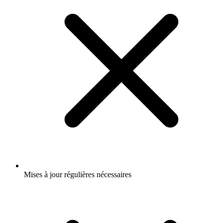
Mises à jour régulières nécessaires