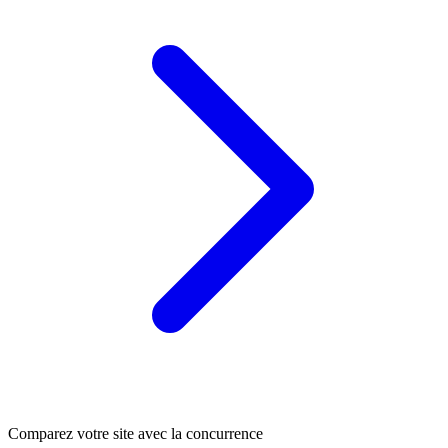
Comparez votre site avec la concurrence