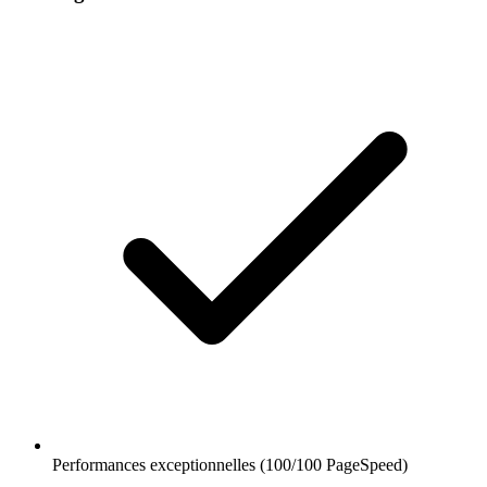
Performances exceptionnelles (100/100 PageSpeed)