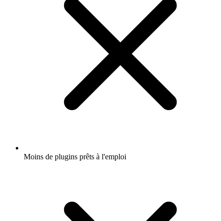
Moins de plugins prêts à l'emploi