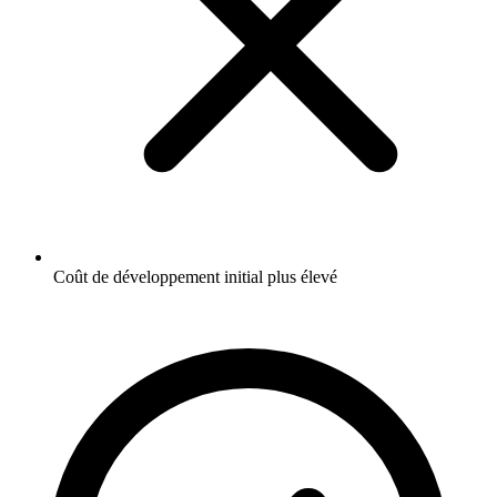
Coût de développement initial plus élevé