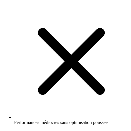
Performances médiocres sans optimisation poussée