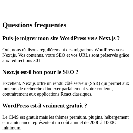
Questions frequentes
Puis-je migrer mon site WordPress vers Next.js ?
Oui, nous réalisons régulièrement des migrations WordPress vers
Next.js. Vos contenus, votre SEO et vos URLs sont préservés grâce
aux redirections 301.
Next.js est-il bon pour le SEO ?
Excellent. Next.js offre un rendu côté serveur (SSR) qui permet aux
moteurs de recherche d'indexer parfaitement votre contenu,
contrairement aux applications React classiques.
WordPress est-il vraiment gratuit ?
Le CMS est gratuit mais les thèmes premium, plugins, hébergement
et maintenance représentent un coût annuel de 200€ à 1000€
minimum.