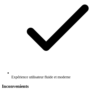
Expérience utilisateur fluide et moderne
Inconvenients