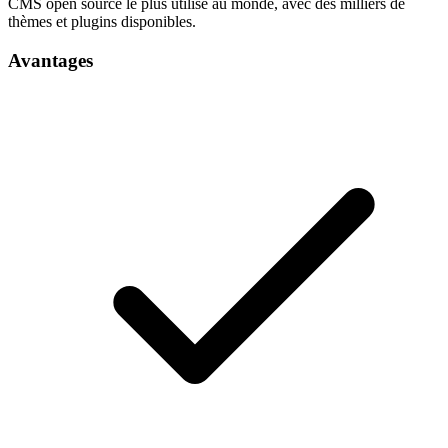
CMS open source le plus utilisé au monde, avec des milliers de
thèmes et plugins disponibles.
Avantages