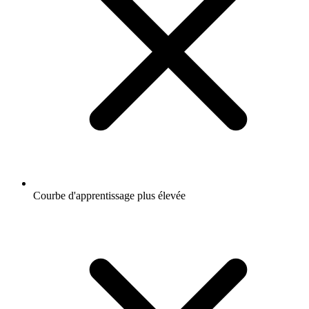
Courbe d'apprentissage plus élevée