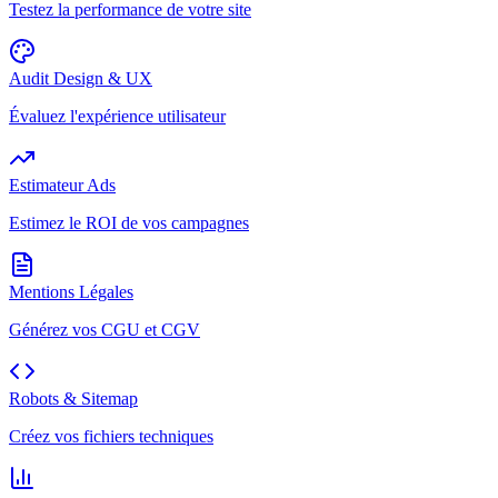
Testez la performance de votre site
Audit Design & UX
Évaluez l'expérience utilisateur
Estimateur Ads
Estimez le ROI de vos campagnes
Mentions Légales
Générez vos CGU et CGV
Robots & Sitemap
Créez vos fichiers techniques