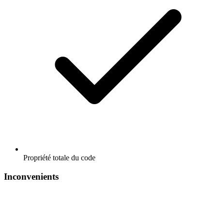
Propriété totale du code
Inconvenients