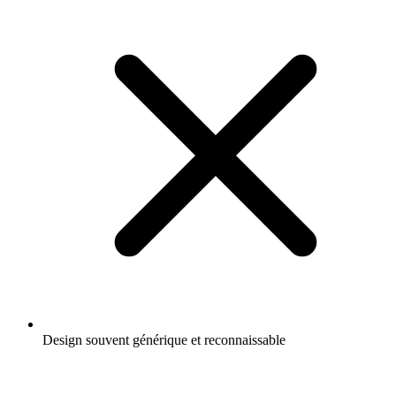
Design souvent générique et reconnaissable