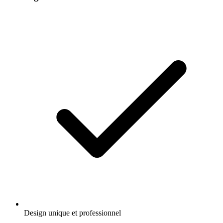
Design unique et professionnel