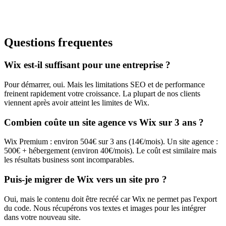
Questions frequentes
Wix est-il suffisant pour une entreprise ?
Pour démarrer, oui. Mais les limitations SEO et de performance
freinent rapidement votre croissance. La plupart de nos clients
viennent après avoir atteint les limites de Wix.
Combien coûte un site agence vs Wix sur 3 ans ?
Wix Premium : environ 504€ sur 3 ans (14€/mois). Un site agence :
500€ + hébergement (environ 40€/mois). Le coût est similaire mais
les résultats business sont incomparables.
Puis-je migrer de Wix vers un site pro ?
Oui, mais le contenu doit être recréé car Wix ne permet pas l'export
du code. Nous récupérons vos textes et images pour les intégrer
dans votre nouveau site.