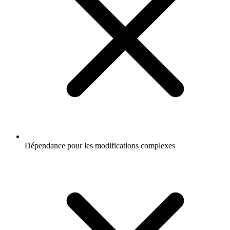
Dépendance pour les modifications complexes