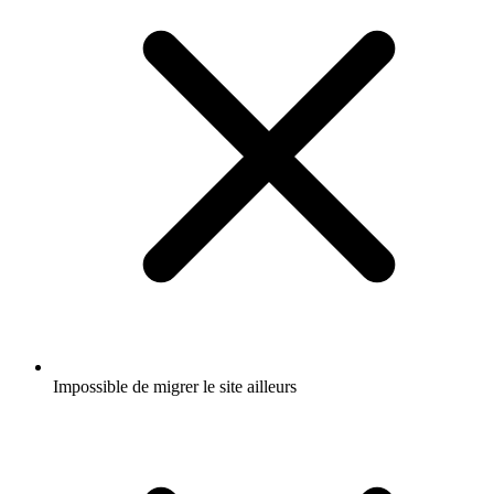
Impossible de migrer le site ailleurs