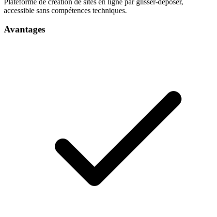
Plateforme de création de sites en ligne par glisser-déposer,
accessible sans compétences techniques.
Avantages