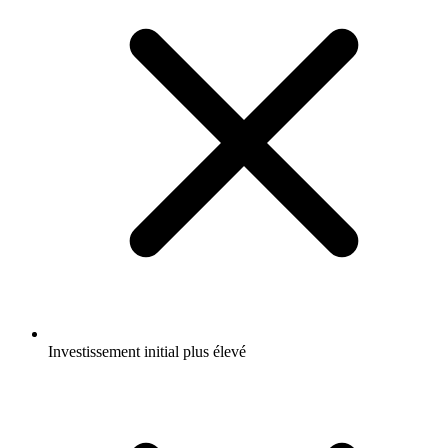
Investissement initial plus élevé