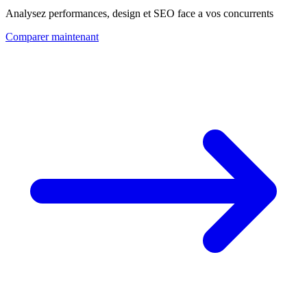
Analysez performances, design et SEO face a vos concurrents
Comparer maintenant