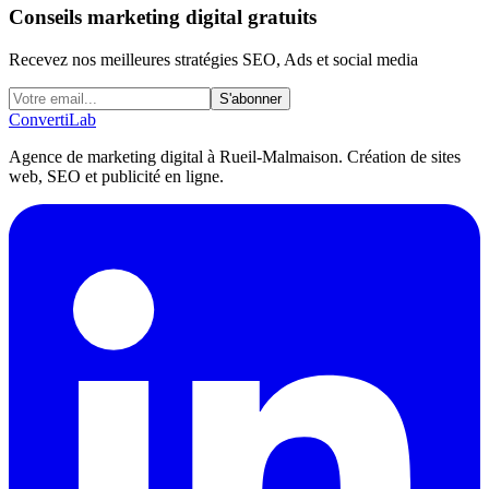
Conseils marketing digital gratuits
Recevez nos meilleures stratégies SEO, Ads et social media
S'abonner
Converti
Lab
Agence de marketing digital à Rueil-Malmaison. Création de sites
web, SEO et publicité en ligne.