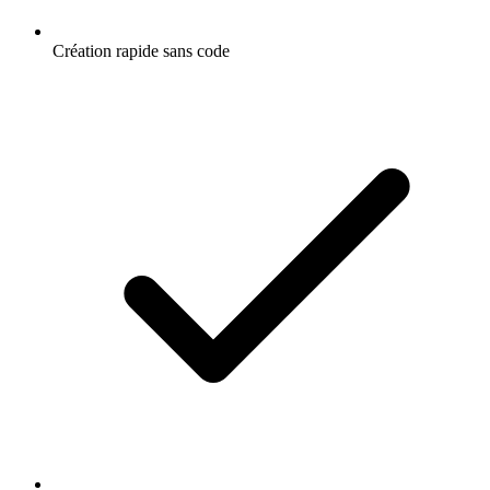
Création rapide sans code