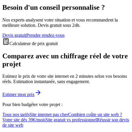
Besoin d'un conseil personnalise ?
Nos experts analysent votre situation et vous recommandent la
meilleure solution. Devis gratuit sous 24h.
Devis gratuit
Prendre rendez-vous
Calculateur de prix gratuit
Comparez avec un chiffrage réel de votre
projet
Estimez le prix de votre site internet en 2 minutes selon vos besoins
réels. Estimation instantanée, sans engagement.
Estimer mon prix
Pour bien budgéter votre projet :
Tous nos tarifs
Site internet pas cher
Combien coûte un site web ?
Votre site dès 39€/mois
Site gratuit vs professionnel
Réussir son devis
de site web