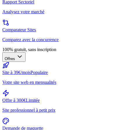
Rapport Sectoriel
Analysez votre marché
Comparateur Sites
Comparez avec la concurrence
100% gratuit, sans inscription
Offres
Site à 39€/mois
Populaire
Votre site web en mensualités
Offre à 300€
Limitée
Site professionnel à petit prix
Demande de maquette