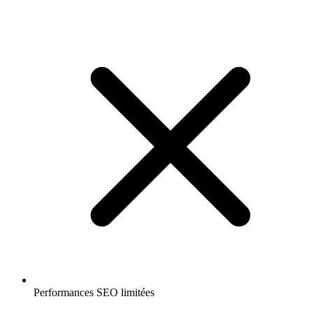
Performances SEO limitées