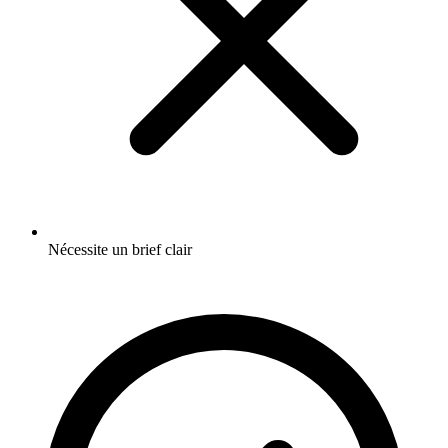
Nécessite un brief clair