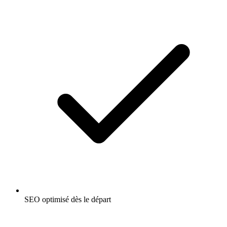
SEO optimisé dès le départ