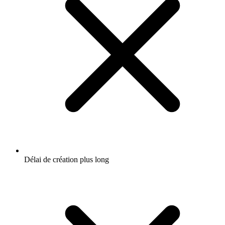
Délai de création plus long