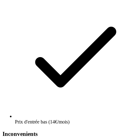
Prix d'entrée bas (14€/mois)
Inconvenients