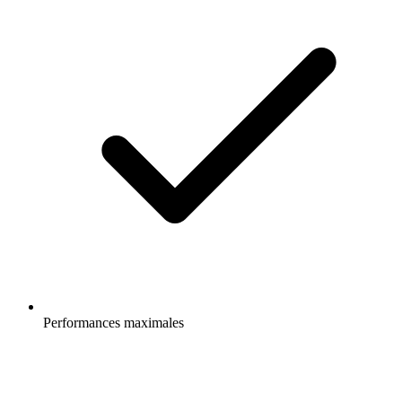
Performances maximales