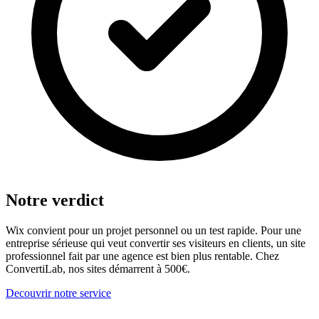
Notre verdict
Wix convient pour un projet personnel ou un test rapide. Pour une
entreprise sérieuse qui veut convertir ses visiteurs en clients, un site
professionnel fait par une agence est bien plus rentable. Chez
ConvertiLab, nos sites démarrent à 500€.
Decouvrir notre service