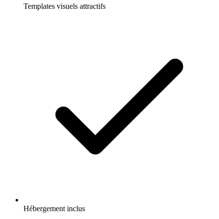
Templates visuels attractifs
Hébergement inclus