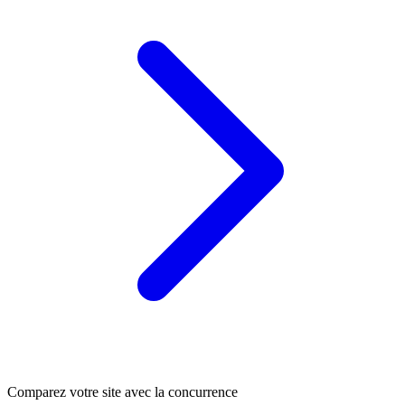
Comparez votre site avec la concurrence