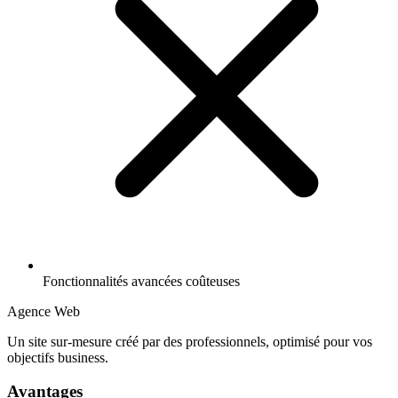
Fonctionnalités avancées coûteuses
Agence Web
Un site sur-mesure créé par des professionnels, optimisé pour vos
objectifs business.
Avantages