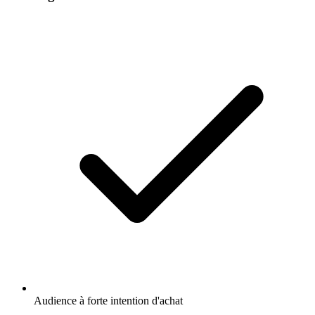
Audience à forte intention d'achat