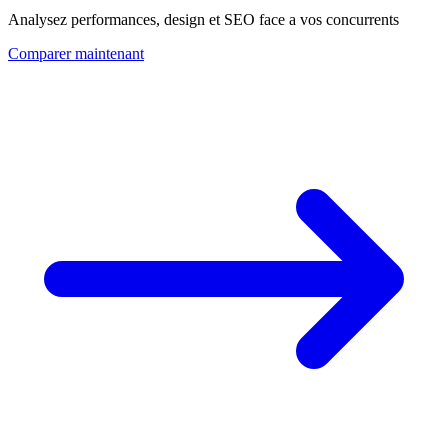
Analysez performances, design et SEO face a vos concurrents
Comparer maintenant