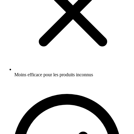
Moins efficace pour les produits inconnus