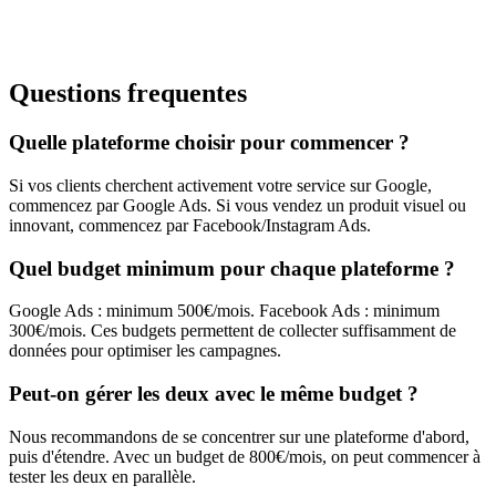
Questions frequentes
Quelle plateforme choisir pour commencer ?
Si vos clients cherchent activement votre service sur Google,
commencez par Google Ads. Si vous vendez un produit visuel ou
innovant, commencez par Facebook/Instagram Ads.
Quel budget minimum pour chaque plateforme ?
Google Ads : minimum 500€/mois. Facebook Ads : minimum
300€/mois. Ces budgets permettent de collecter suffisamment de
données pour optimiser les campagnes.
Peut-on gérer les deux avec le même budget ?
Nous recommandons de se concentrer sur une plateforme d'abord,
puis d'étendre. Avec un budget de 800€/mois, on peut commencer à
tester les deux en parallèle.