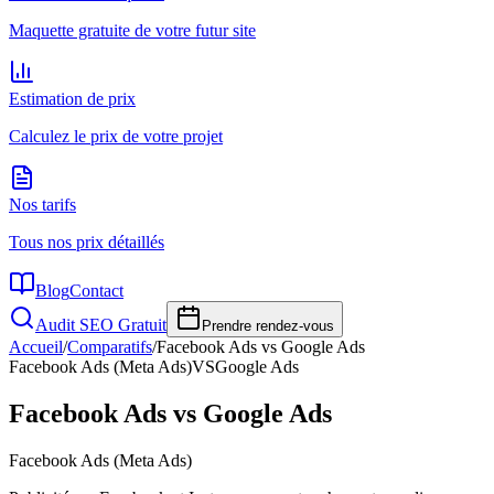
Maquette gratuite de votre futur site
Estimation de prix
Calculez le prix de votre projet
Nos tarifs
Tous nos prix détaillés
Blog
Contact
Audit SEO Gratuit
Prendre rendez-vous
Accueil
/
Comparatifs
/
Facebook Ads vs Google Ads
Facebook Ads (Meta Ads)
VS
Google Ads
Facebook Ads vs Google Ads
Facebook Ads (Meta Ads)