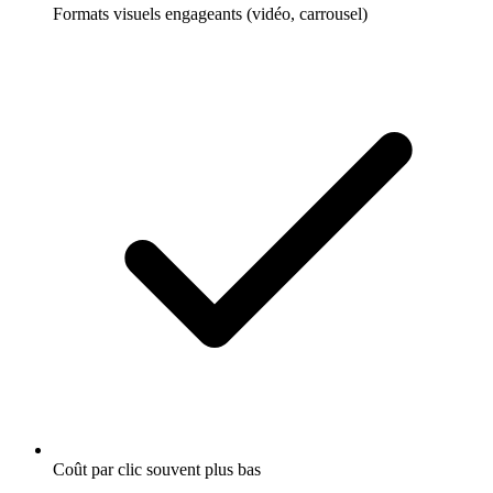
Formats visuels engageants (vidéo, carrousel)
Coût par clic souvent plus bas