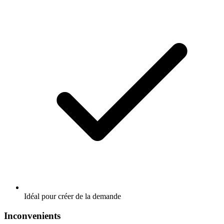
Idéal pour créer de la demande
Inconvenients