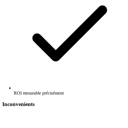
ROI mesurable précisément
Inconvenients