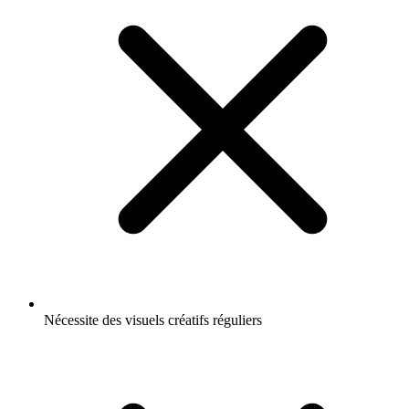
Nécessite des visuels créatifs réguliers