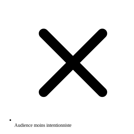
Audience moins intentionniste