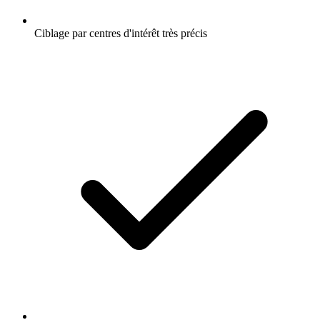
Ciblage par centres d'intérêt très précis