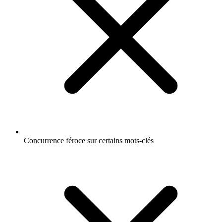
Concurrence féroce sur certains mots-clés