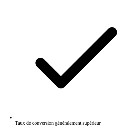
Taux de conversion généralement supérieur