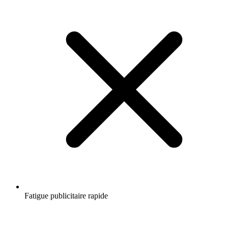
Fatigue publicitaire rapide