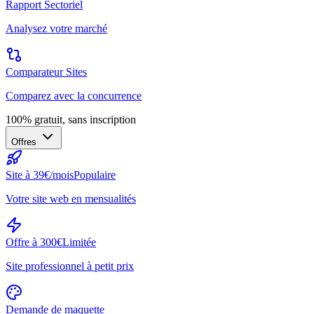
Rapport Sectoriel
Analysez votre marché
Comparateur Sites
Comparez avec la concurrence
100% gratuit, sans inscription
Offres
Site à 39€/mois
Populaire
Votre site web en mensualités
Offre à 300€
Limitée
Site professionnel à petit prix
Demande de maquette