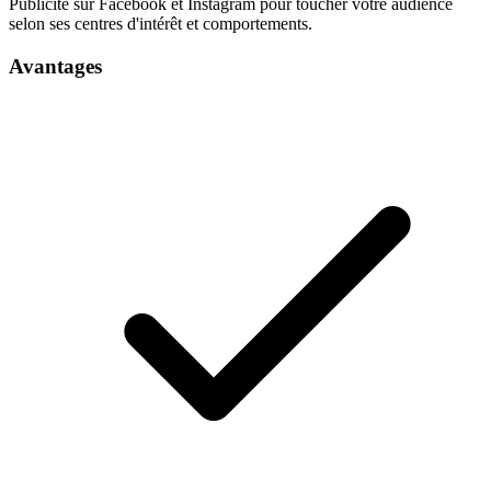
Publicité sur Facebook et Instagram pour toucher votre audience
selon ses centres d'intérêt et comportements.
Avantages