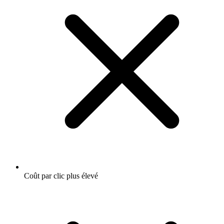
Coût par clic plus élevé