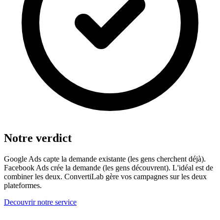
Notre verdict
Google Ads capte la demande existante (les gens cherchent déjà).
Facebook Ads crée la demande (les gens découvrent). L'idéal est de
combiner les deux. ConvertiLab gère vos campagnes sur les deux
plateformes.
Decouvrir notre service