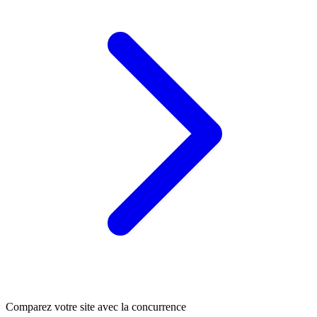
Comparez votre site avec la concurrence