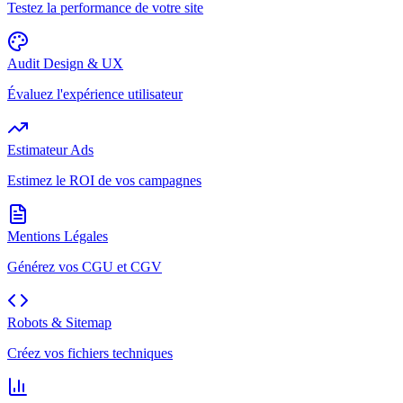
Testez la performance de votre site
Audit Design & UX
Évaluez l'expérience utilisateur
Estimateur Ads
Estimez le ROI de vos campagnes
Mentions Légales
Générez vos CGU et CGV
Robots & Sitemap
Créez vos fichiers techniques