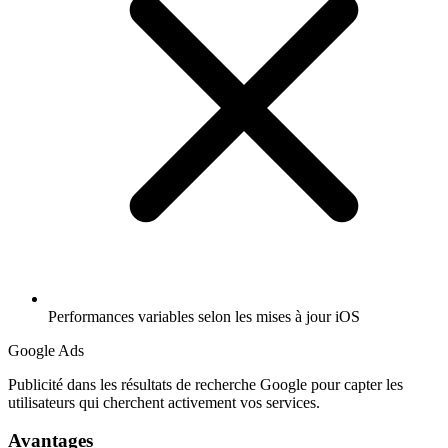
Performances variables selon les mises à jour iOS
Google Ads
Publicité dans les résultats de recherche Google pour capter les
utilisateurs qui cherchent activement vos services.
Avantages