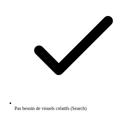
Pas besoin de visuels créatifs (Search)