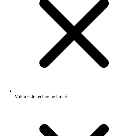
Volume de recherche limité