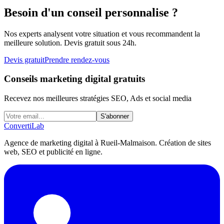
Besoin d'un conseil personnalise ?
Nos experts analysent votre situation et vous recommandent la
meilleure solution. Devis gratuit sous 24h.
Devis gratuit
Prendre rendez-vous
Conseils marketing digital gratuits
Recevez nos meilleures stratégies SEO, Ads et social media
S'abonner
Converti
Lab
Agence de marketing digital à Rueil-Malmaison. Création de sites
web, SEO et publicité en ligne.