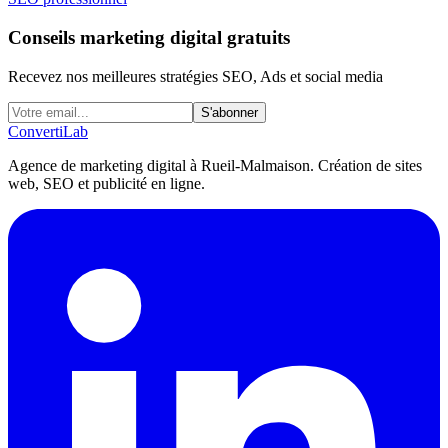
Conseils marketing digital gratuits
Recevez nos meilleures stratégies SEO, Ads et social media
S'abonner
Converti
Lab
Agence de marketing digital à Rueil-Malmaison. Création de sites
web, SEO et publicité en ligne.