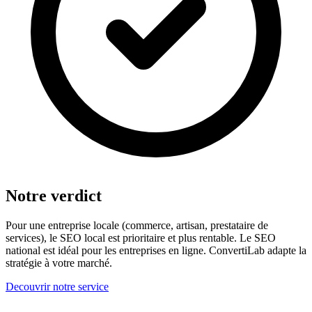
Notre verdict
Pour une entreprise locale (commerce, artisan, prestataire de
services), le SEO local est prioritaire et plus rentable. Le SEO
national est idéal pour les entreprises en ligne. ConvertiLab adapte la
stratégie à votre marché.
Decouvrir notre service