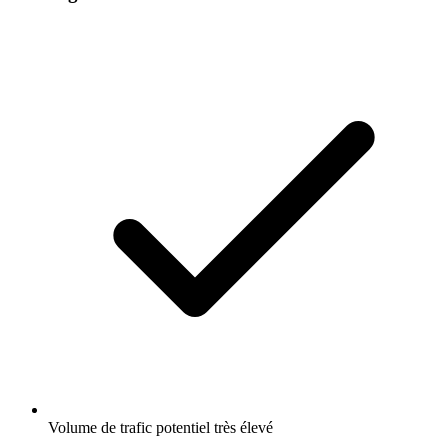
Volume de trafic potentiel très élevé