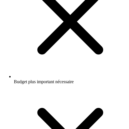
Budget plus important nécessaire