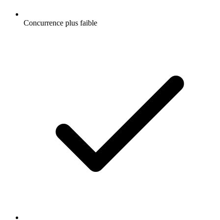
Concurrence plus faible