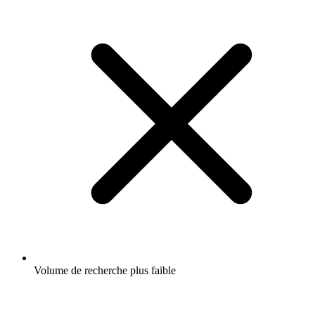
Volume de recherche plus faible