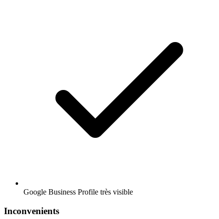
Google Business Profile très visible
Inconvenients