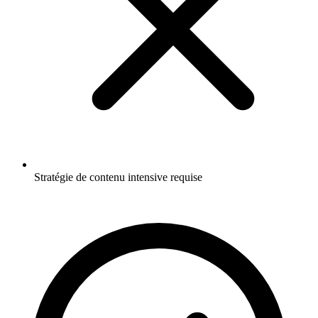
Stratégie de contenu intensive requise