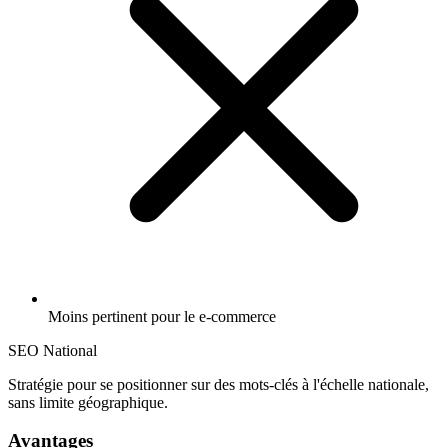
Moins pertinent pour le e-commerce
SEO National
Stratégie pour se positionner sur des mots-clés à l'échelle nationale,
sans limite géographique.
Avantages