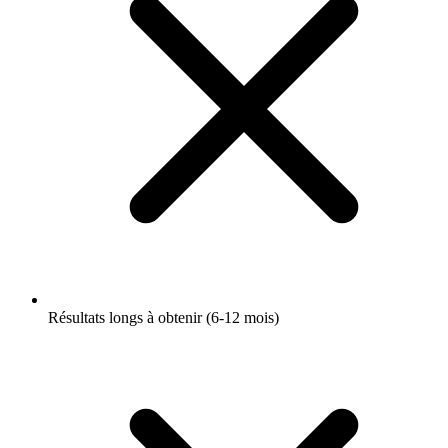
Résultats longs à obtenir (6-12 mois)