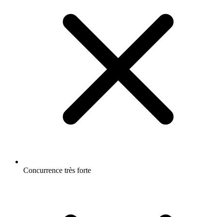
Concurrence très forte