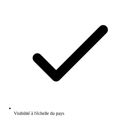
Visibilité à l'échelle du pays