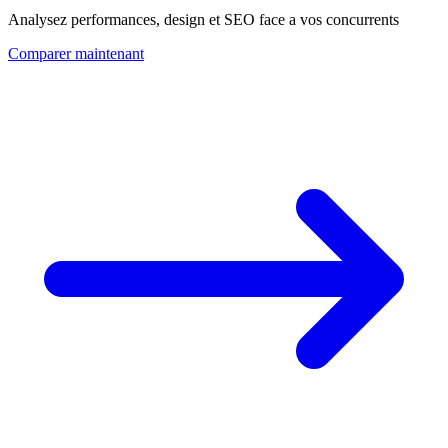
Analysez performances, design et SEO face a vos concurrents
Comparer maintenant