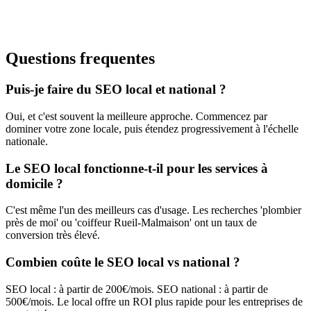
Questions frequentes
Puis-je faire du SEO local et national ?
Oui, et c'est souvent la meilleure approche. Commencez par
dominer votre zone locale, puis étendez progressivement à l'échelle
nationale.
Le SEO local fonctionne-t-il pour les services à
domicile ?
C'est même l'un des meilleurs cas d'usage. Les recherches 'plombier
près de moi' ou 'coiffeur Rueil-Malmaison' ont un taux de
conversion très élevé.
Combien coûte le SEO local vs national ?
SEO local : à partir de 200€/mois. SEO national : à partir de
500€/mois. Le local offre un ROI plus rapide pour les entreprises de