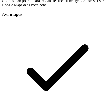
Optimisation pour apparaître dans les recherches géolocalisées et sur
Google Maps dans votre zone.
Avantages