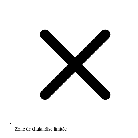
Zone de chalandise limitée