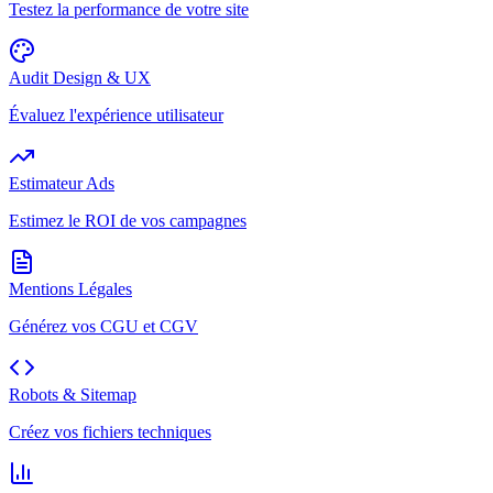
Testez la performance de votre site
Audit Design & UX
Évaluez l'expérience utilisateur
Estimateur Ads
Estimez le ROI de vos campagnes
Mentions Légales
Générez vos CGU et CGV
Robots & Sitemap
Créez vos fichiers techniques