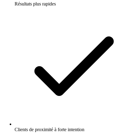
Résultats plus rapides
Clients de proximité à forte intention