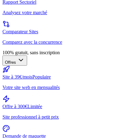
Rapport Sectoriel
Analysez votre marché
Comparateur Sites
Comparez avec la concurrence
100% gratuit, sans inscription
Offres
Site à 39€/mois
Populaire
Votre site web en mensualités
Offre à 300€
Limitée
Site professionnel à petit prix
Demande de maquette