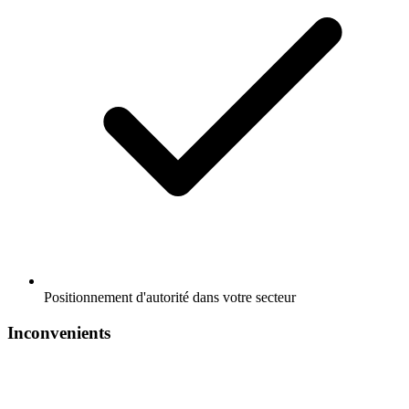
Positionnement d'autorité dans votre secteur
Inconvenients