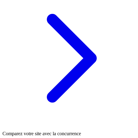
Comparez votre site avec la concurrence