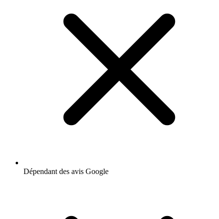
Dépendant des avis Google