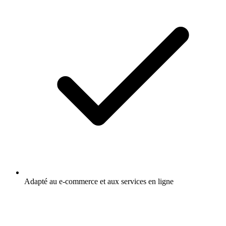
Adapté au e-commerce et aux services en ligne