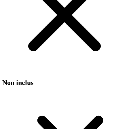
Non inclus