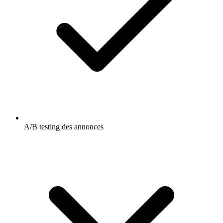
A/B testing des annonces