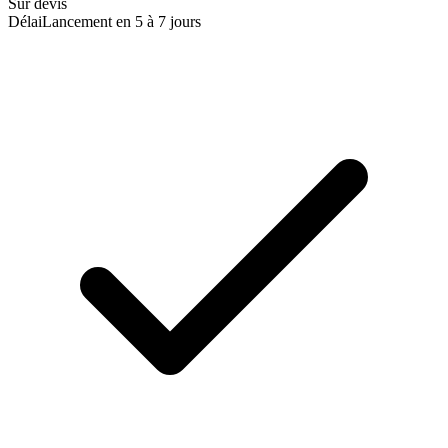
Sur devis
Délai
Lancement en 5 à 7 jours