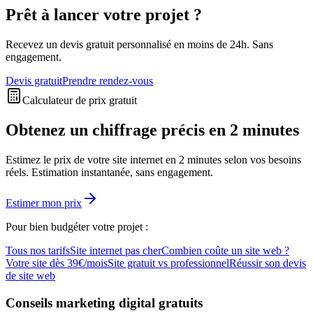
Prêt à lancer votre projet ?
Recevez un devis gratuit personnalisé en moins de 24h. Sans
engagement.
Devis gratuit
Prendre rendez-vous
Calculateur de prix gratuit
Obtenez un chiffrage précis en 2 minutes
Estimez le prix de votre site internet en 2 minutes selon vos besoins
réels. Estimation instantanée, sans engagement.
Estimer mon prix
Pour bien budgéter votre projet :
Tous nos tarifs
Site internet pas cher
Combien coûte un site web ?
Votre site dès 39€/mois
Site gratuit vs professionnel
Réussir son devis
de site web
Conseils marketing digital gratuits