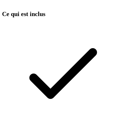
Ce qui est inclus