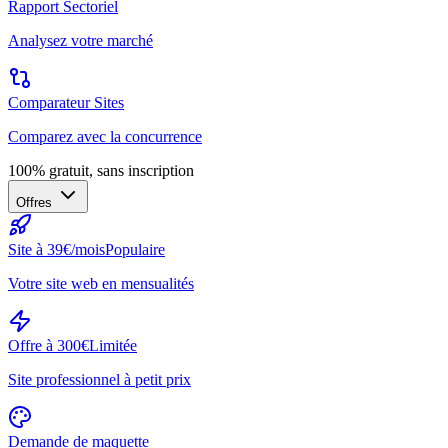
Rapport Sectoriel
Analysez votre marché
Comparateur Sites
Comparez avec la concurrence
100% gratuit, sans inscription
Offres
Site à 39€/mois
Populaire
Votre site web en mensualités
Offre à 300€
Limitée
Site professionnel à petit prix
Demande de maquette