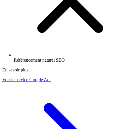
Référencement naturel SEO
En savoir plus :
Voir le service
Google Ads