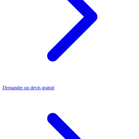
Demander un devis gratuit