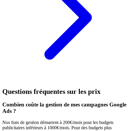
Questions fréquentes sur les prix
Combien coûte la gestion de mes campagnes Google
Ads ?
Nos frais de gestion démarrent à 200€/mois pour les budgets
publicitaires inférieurs à 1000€/mois. Pour des budgets plus