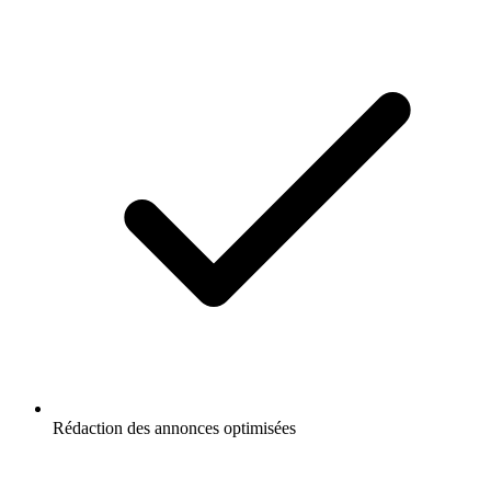
Rédaction des annonces optimisées