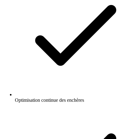
Optimisation continue des enchères