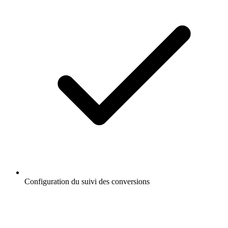
Configuration du suivi des conversions