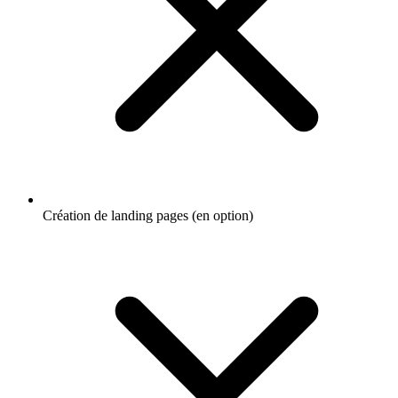
Création de landing pages (en option)