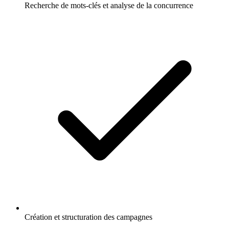
Recherche de mots-clés et analyse de la concurrence
Création et structuration des campagnes