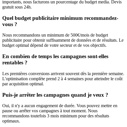
importants, nous facturons un pourcentage du budget media. Devis
gratuit sous 24h.
Quel budget publicitaire minimum recommandez-
vous ?
Nous recommandons un minimum de 500€/mois de budget
publicitaire pour obtenir suffisamment de données et de résultats. Le
budget optimal dépend de votre secteur et de vos objectifs.
En combien de temps les campagnes sont-elles
rentables ?
Les premières conversions arrivent souvent dès la première semaine.
L'optimisation complète prend 2 à 4 semaines pour atteindre le coût
par acquisition optimal.
Puis-je arrêter les campagnes quand je veux ?
Oui, il n'y a aucun engagement de durée. Vous pouvez mettre en
pause ou arrêter vos campagnes à tout moment. Nous
recommandons toutefois 3 mois minimum pour des résultats
optimaux.