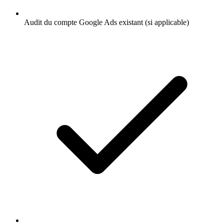
Audit du compte Google Ads existant (si applicable)