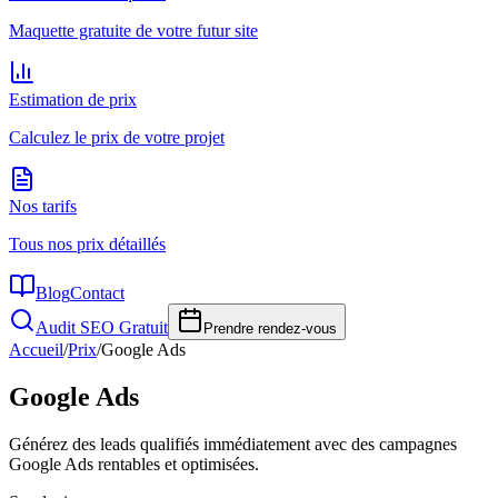
Maquette gratuite de votre futur site
Estimation de prix
Calculez le prix de votre projet
Nos tarifs
Tous nos prix détaillés
Blog
Contact
Audit SEO Gratuit
Prendre rendez-vous
Accueil
/
Prix
/
Google Ads
Google Ads
Générez des leads qualifiés immédiatement avec des campagnes
Google Ads rentables et optimisées.