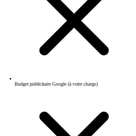
Budget publicitaire Google (à votre charge)