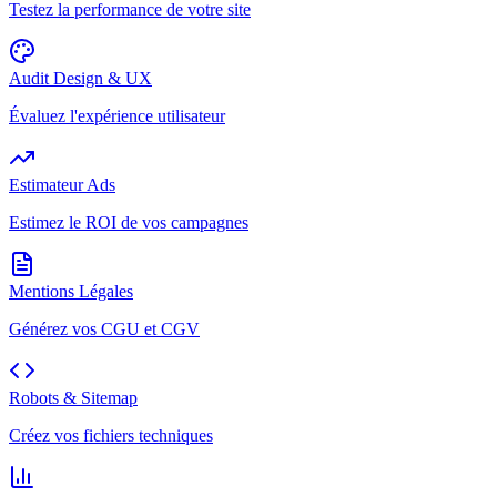
Testez la performance de votre site
Audit Design & UX
Évaluez l'expérience utilisateur
Estimateur Ads
Estimez le ROI de vos campagnes
Mentions Légales
Générez vos CGU et CGV
Robots & Sitemap
Créez vos fichiers techniques