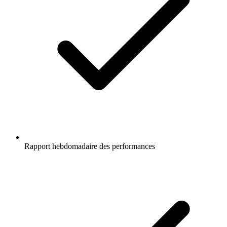
Rapport hebdomadaire des performances