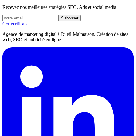
Recevez nos meilleures stratégies SEO, Ads et social media
S'abonner
Converti
Lab
Agence de marketing digital à Rueil-Malmaison. Création de sites
web, SEO et publicité en ligne.